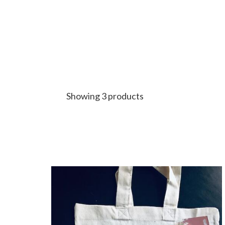
Showing 3 products