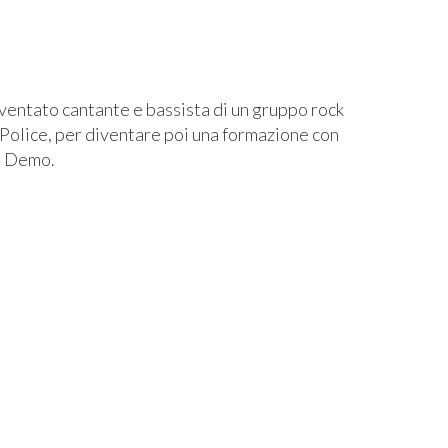
ventato cantante e bassista di un gruppo rock
 Police, per diventare poi una formazione con
he Demo.