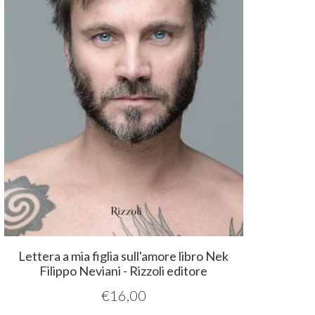
Lettera a mia figlia sull'amore libro Nek
Filippo Neviani - Rizzoli editore
€
16,00