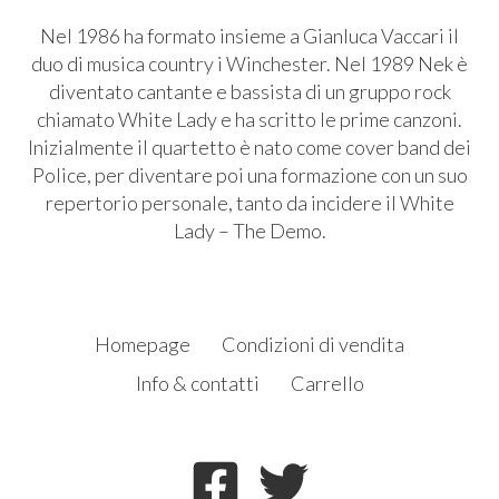
Nel 1986 ha formato insieme a Gianluca Vaccari il
duo di musica country i Winchester. Nel 1989 Nek è
diventato cantante e bassista di un gruppo rock
chiamato White Lady e ha scritto le prime canzoni.
Inizialmente il quartetto è nato come cover band dei
Police, per diventare poi una formazione con un suo
repertorio personale, tanto da incidere il White
Lady – The Demo.
Homepage
Condizioni di vendita
Info & contatti
Carrello