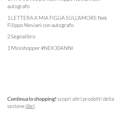
autografo
1 LETTERA A MIA FIGLIA SULL'AMORE Nek
Filippo Neviani con autografo
2 Segnalibro
1 Minishopper #NEK30ANNI
Continua lo shopping!
scopri altri prodotti della
sezione
libri