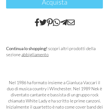
Acquista
Continua lo shopping!
scopri altri prodotti della
sezione
abbigliamento
Nel 1986 ha formato insieme a Gianluca Vaccari il
duo di musica country i Winchester. Nel 1989 Nek è
diventato cantante e bassista di un gruppo rock
chiamato White Lady e ha scritto le prime canzoni.
Inizialmente il quartetto è nato come cover band dei