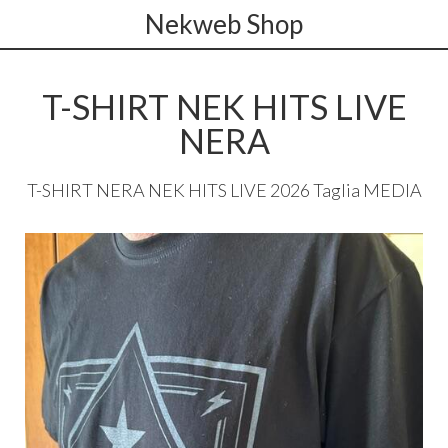
Nekweb Shop
T-SHIRT NEK HITS LIVE
NERA
T-
SHIRT
NERA
NEK
HITS
LIVE
2026 Taglia
MEDIA