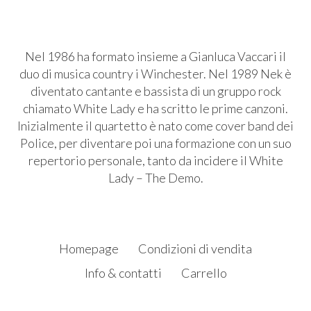
Nel 1986 ha formato insieme a Gianluca Vaccari il
duo di musica country i Winchester. Nel 1989 Nek è
diventato cantante e bassista di un gruppo rock
chiamato White Lady e ha scritto le prime canzoni.
Inizialmente il quartetto è nato come cover band dei
Police, per diventare poi una formazione con un suo
repertorio personale, tanto da incidere il White
Lady – The Demo.
Homepage
Condizioni di vendita
Info & contatti
Carrello