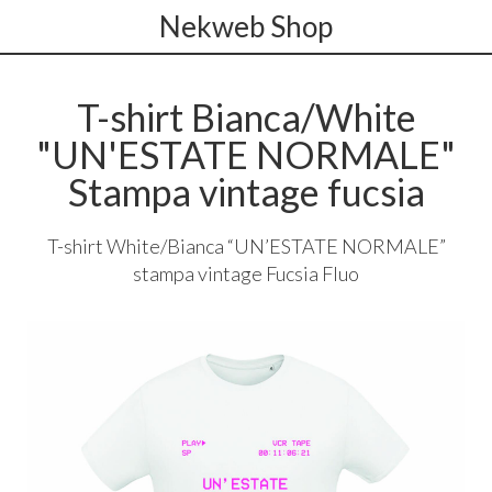
Nekweb Shop
T-shirt Bianca/White
"UN'ESTATE NORMALE"
Stampa vintage fucsia
T-shirt White/Bianca “UN’ESTATE
NORMALE
”
stampa vintage Fucsia Fluo