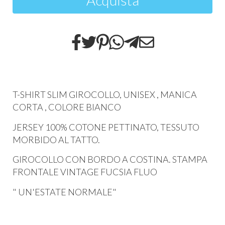
T-SHIRT SLIM GIROCOLLO, UNISEX , MANICA
CORTA , COLORE BIANCO
JERSEY 100% COTONE PETTINATO, TESSUTO
MORBIDO AL TATTO.
GIROCOLLO CON BORDO A COSTINA. STAMPA
FRONTALE VINTAGE FUCSIA FLUO
" UN'ESTATE NORMALE"