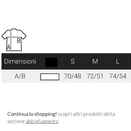
Continua lo shopping!
scopri altri prodotti della
sezione
abbigliamento